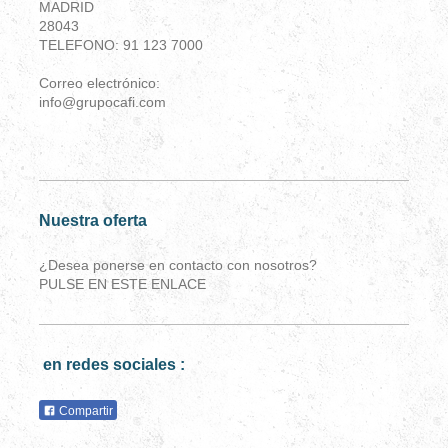
MADRID
28043
TELEFONO: 91 123 7000
Correo electrónico:
info@grupocafi.com
Nuestra oferta
¿Desea ponerse en contacto con nosotros?
PULSE EN ESTE ENLACE
en redes sociales :
Compartir