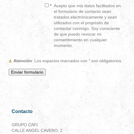
*
Acepto que mis datos facilitados en
el formulario de contacto sean
tratados electrónicamente y sean
utilizados con el propósito de
contactar conmigo. Soy consciente
de que puedo revocar mi
consentimiento en cualquier
momento.
Atención
: Los espacios marcados con
*
son obligatorios.
Contacto
GRUPO CAFI
CALLE ANGEL CAVERO, 2